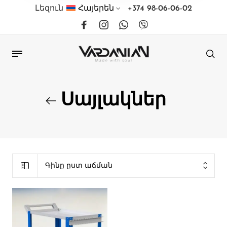
Լեզուն
Հայերեն
+374 98-06-06-02
Սայլակներ
Գինը ըստ աճման