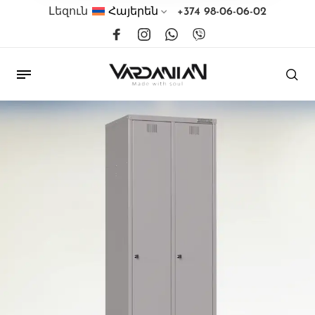
Լեզուն
Հայերեն
+374 98-06-06-02