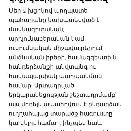
Մեր 2 խցիկով պողպատե
պահարանը նախատեսված է
մասնագիտական,
արդյունաբերական կամ
ուսումնական միջավայրերում
անձնական իրերի, համազգեստի և
հանդերձանքի անվտանգ ու
համապարփակ պահպանման
համար: Արտադրված
երկարակեցության շեշտադրմամբ՝
այս մոդելն ապահովում է ընդարձակ
ուղղահայաց տարածք հագուստը
կախելու համար, ինչպես նաև