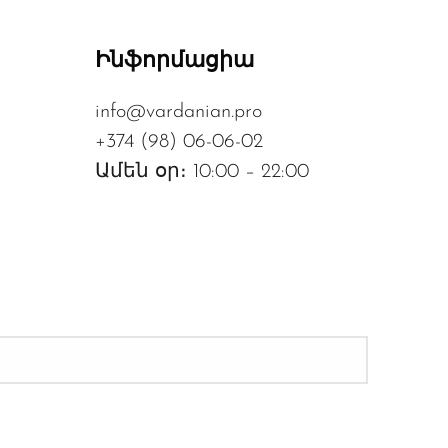
Ինֆորմացիա
info@vardanian.pro
+374 (98) 06-06-02
Ամեն օր։ 10:00 – 22:00