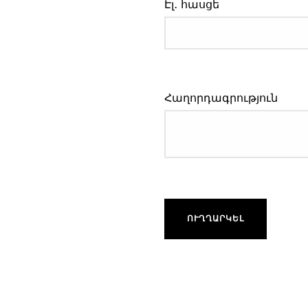
Էլ․ հասցե
Հաղորդագրություն