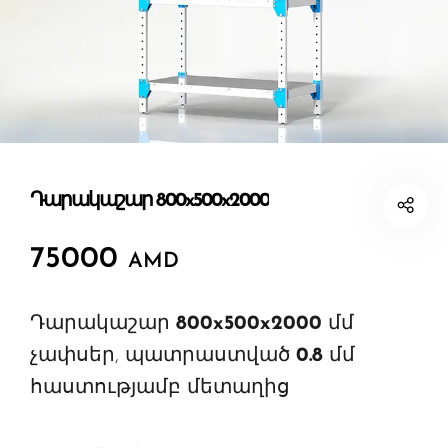
Դարակաշար 800x500x2000
75000
AMD
Դարակաշար
800x500x2000
մմ
չափսեր, պատրաստված
0.8
մմ
հաստությամբ մետաղից