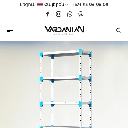
Լեզուն
Հայերեն
+374 98-06-06-02