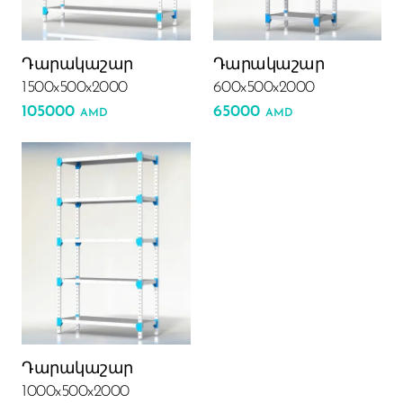
Դարակաշար
Դարակաշար
1500x500x2000
600x500x2000
105000
65000
AMD
AMD
Դարակաշար
1000x500x2000
Phone